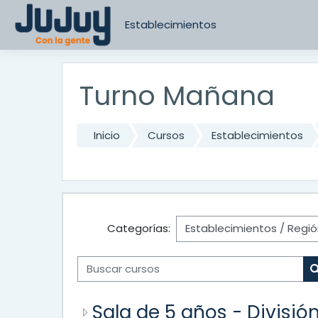
Saltar al contenido principal
Establecimientos
Turno Mañana
Inicio
Cursos
Establecimientos
Categorías:
Buscar cursos
Sala de 5 años - Divisió